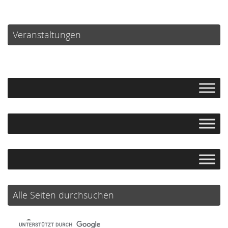
Veranstaltungen
Alle Seiten durchsuchen