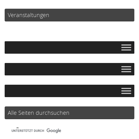
Veranstaltungen
Alle Seiten durchsuchen