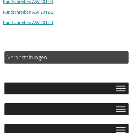
Rundschreiben ASV 2012-3
Rundschreiben ASV 2012-2
Rundschreiben ASV 2012-1
Veranstaltungen