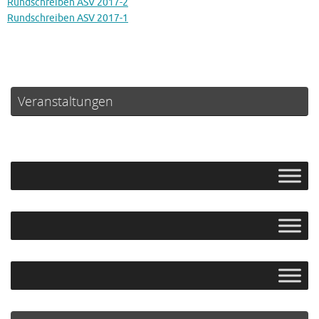
Rundschreiben ASV 2017-2
Rundschreiben ASV 2017-1
Veranstaltungen